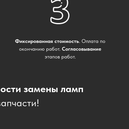
Фиксированная стоимость
. Оплата по
окончанию работ.
Согласовывание
этапов работ.
ости замены ламп
апчасти!