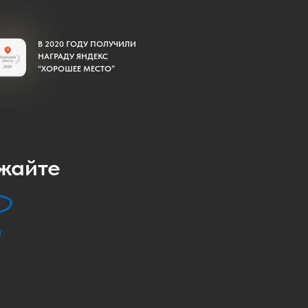
В 2020 ГОДУ ПОЛУЧИЛИ
НАГРАДУ ЯНДЕКС
“ХОРОШЕЕ МЕСТО”
зжайте