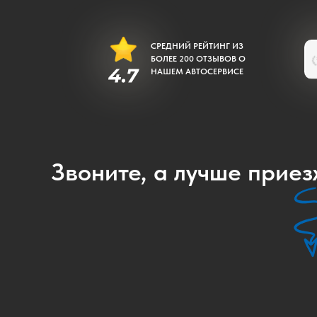
СРЕДНИЙ РЕЙТИНГ ИЗ
БОЛЕЕ 200 ОТЗЫВОВ О
НАШЕМ АВТОСЕРВИСЕ
Звоните, а лучше прие