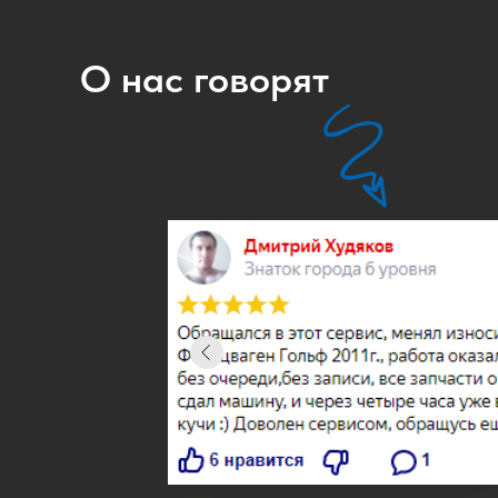
О нас говорят