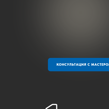
КОНСУЛЬТАЦИЯ С МАСТЕР