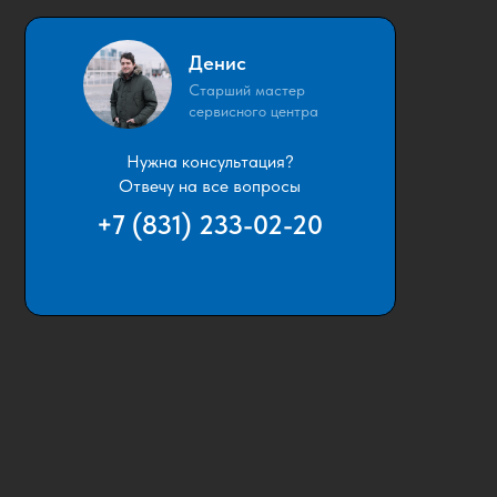
Денис
Старший мастер
сервисного центра
Нужна консультация?
Отвечу на все вопросы
+7 (831) 233-02-20