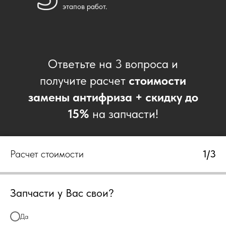
этапов работ.
Ответьте на 3 вопроса и
получите расчет
стоимости
замены антифриза + скидку до
15%
на запчасти!
Расчет стоимости
1/3
Запчасти у Вас свои?
Да