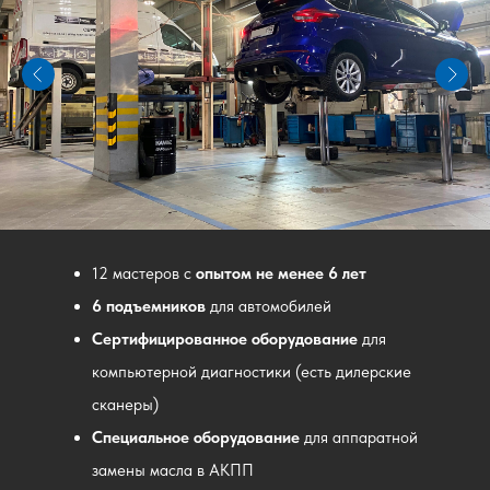
12 мастеров с
опытом не менее 6 лет
6 подъемников
для автомобилей
Сертифицированное оборудование
для
компьютерной диагностики (есть дилерские
сканеры)
Специальное оборудование
для аппаратной
замены масла в АКПП