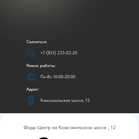
Связаться:
+7 (831) 233-02-20
Режим работы:
Пн-Вс 10:00-20:00
Адрес:
Комсомольское шоссе, 12