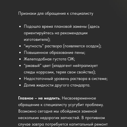
Признаки для обращения к специалисту
Подошло время плановой замены (здесь
ориентируйтесь на рекомендации
изготовителя);
“мутность” раствора (появляется осадок);
Повышенное образование пены;
Желеподобная густота ОЖ;
“ржавый” цвет (хладагент нейтрализует
следы коррозии, теряя свои свойства);
Недостаточный уровень раствора в системе;
Долив жидкости другого стандарта.
Главное – не медлить.
Несвоевременное
обращение к специалисту усугубит проблему.
Возможно сегодня мы обойдемся заменой
нескольких недорогих запчастей. В противном
случае завтра потребуется капитальный ремонт